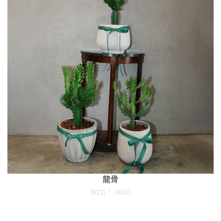
龍骨
NTD： 3600