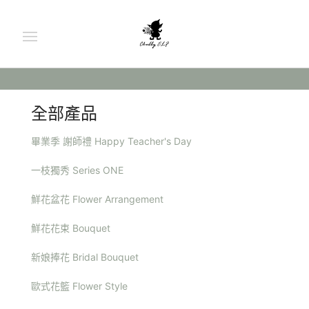
全部產品
畢業季 謝師禮 Happy Teacher's Day
一枝獨秀 Series ONE
鮮花盆花 Flower Arrangement
鮮花花束 Bouquet
新娘捧花 Bridal Bouquet
歐式花籃 Flower Style