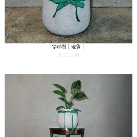
發財樹｜現貨｜
NTD:3000