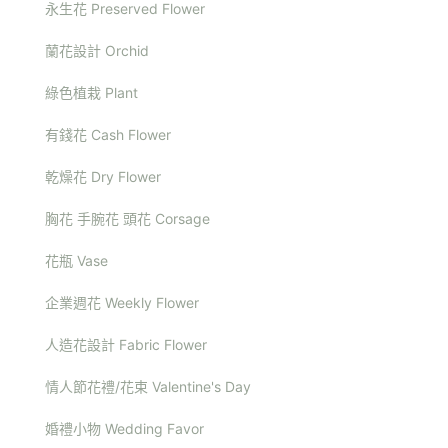
永生花 Preserved Flower
蘭花設計 Orchid
綠色植栽 Plant
有錢花 Cash Flower
乾燥花 Dry Flower
胸花 手腕花 頭花 Corsage
花瓶 Vase
企業週花 Weekly Flower
人造花設計 Fabric Flower
情人節花禮/花束 Valentine's Day
婚禮小物 Wedding Favor