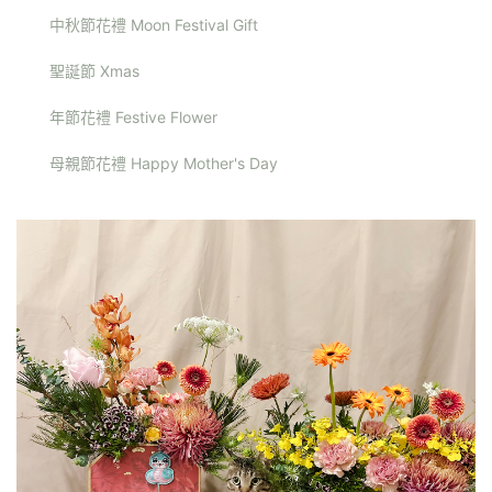
中秋節花禮 Moon Festival Gift
聖誕節 Xmas
年節花禮 Festive Flower
母親節花禮 Happy Mother's Day