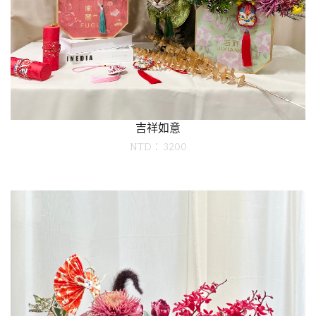
吉祥如意
NTD： 3200